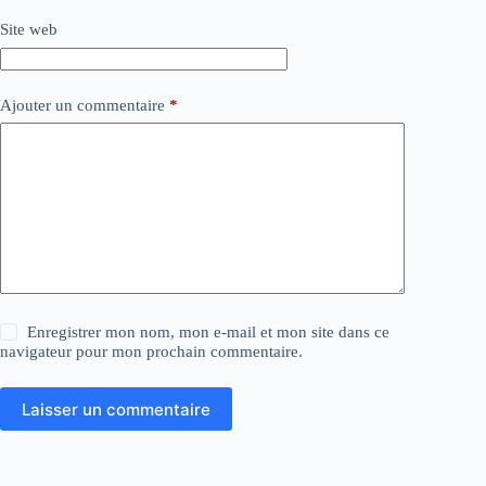
Site web
Ajouter un commentaire
*
Enregistrer mon nom, mon e-mail et mon site dans ce
navigateur pour mon prochain commentaire.
Laisser un commentaire