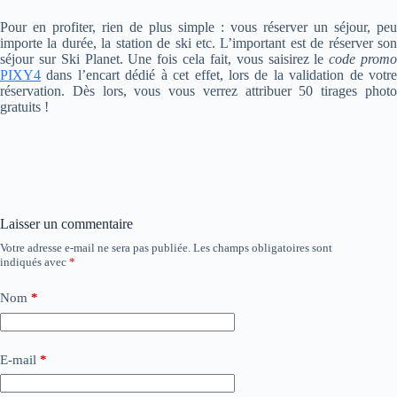
Pour en profiter, rien de plus simple : vous réserver un séjour, peu
importe la durée, la station de ski etc. L’important est de réserver son
séjour sur Ski Planet. Une fois cela fait, vous saisirez le
code prom
PIXY4
dans l’encart dédié à cet effet, lors de la validation de votre
réservation. Dès lors, vous vous verrez attribuer 50 tirages photo
gratuits !
Laisser un commentaire
Votre adresse e-mail ne sera pas publiée.
Les champs obligatoires sont
indiqués avec
*
Nom
*
E-mail
*