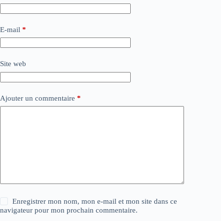
E-mail
*
Site web
Ajouter un commentaire
*
Enregistrer mon nom, mon e-mail et mon site dans ce
navigateur pour mon prochain commentaire.