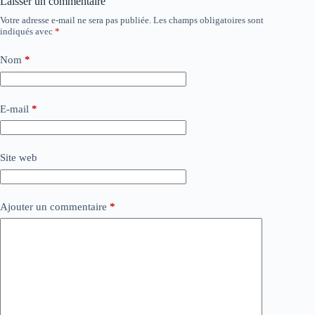
Laisser un commentaire
Votre adresse e-mail ne sera pas publiée.
Les champs obligatoires sont
indiqués avec
*
Nom
*
E-mail
*
Site web
Ajouter un commentaire
*