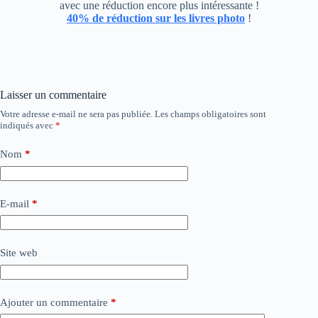
avec une réduction encore plus intéressante !
40% de réduction sur les livres photo
!
Laisser un commentaire
Votre adresse e-mail ne sera pas publiée.
Les champs obligatoires sont
indiqués avec
*
Nom
*
E-mail
*
Site web
Ajouter un commentaire
*