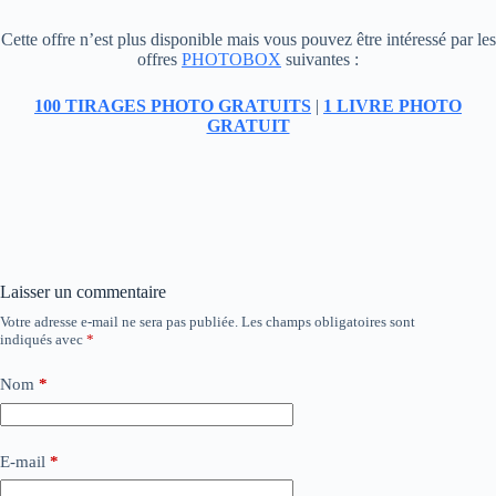
Cette offre n’est plus disponible mais vous pouvez être intéressé par les
offres
PHOTOBOX
suivantes :
100 TIRAGES PHOTO GRATUITS
|
1 LIVRE PHOTO
GRATUIT
Laisser un commentaire
Votre adresse e-mail ne sera pas publiée.
Les champs obligatoires sont
indiqués avec
*
Nom
*
E-mail
*