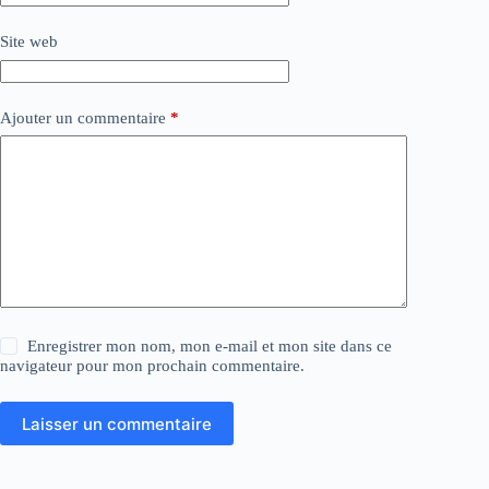
Site web
Ajouter un commentaire
*
Enregistrer mon nom, mon e-mail et mon site dans ce
navigateur pour mon prochain commentaire.
Laisser un commentaire