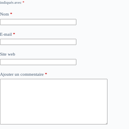
indiqués avec
*
Nom
*
E-mail
*
Site web
Ajouter un commentaire
*