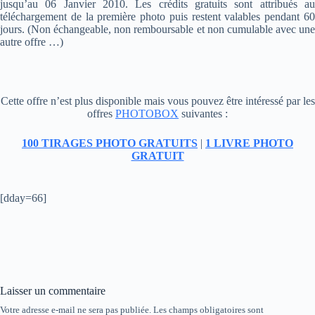
jusqu’au 06 Janvier 2010. Les crédits gratuits sont attribués au
téléchargement de la première photo puis restent valables pendant 60
jours. (Non échangeable, non remboursable et non cumulable avec une
autre offre …)
Cette offre n’est plus disponible mais vous pouvez être intéressé par les
offres
PHOTOBOX
suivantes :
100 TIRAGES PHOTO GRATUITS
|
1 LIVRE PHOTO
GRATUIT
[dday=66]
Laisser un commentaire
Votre adresse e-mail ne sera pas publiée.
Les champs obligatoires sont