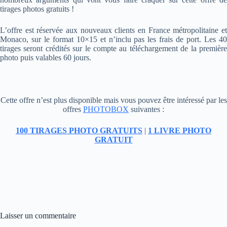
tirages photos gratuits !
L’offre est réservée aux nouveaux clients en France métropolitaine et
Monaco, sur le format 10×15 et n’inclu pas les frais de port. Les 40
tirages seront crédités sur le compte au téléchargement de la première
photo puis valables 60 jours.
Cette offre n’est plus disponible mais vous pouvez être intéressé par les
offres
PHOTOBOX
suivantes :
100 TIRAGES PHOTO GRATUITS
|
1 LIVRE PHOTO
GRATUIT
Laisser un commentaire