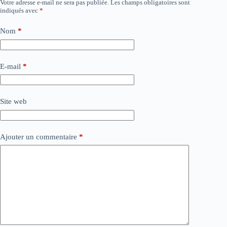
Votre adresse e-mail ne sera pas publiée.
Les champs obligatoires sont
indiqués avec
*
Nom
*
E-mail
*
Site web
Ajouter un commentaire
*