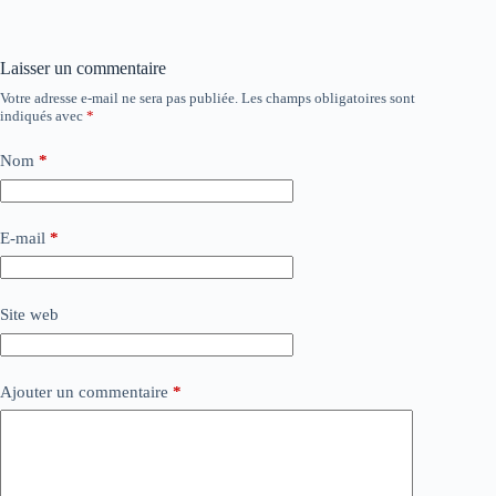
Laisser un commentaire
Votre adresse e-mail ne sera pas publiée.
Les champs obligatoires sont
indiqués avec
*
Nom
*
E-mail
*
Site web
Ajouter un commentaire
*