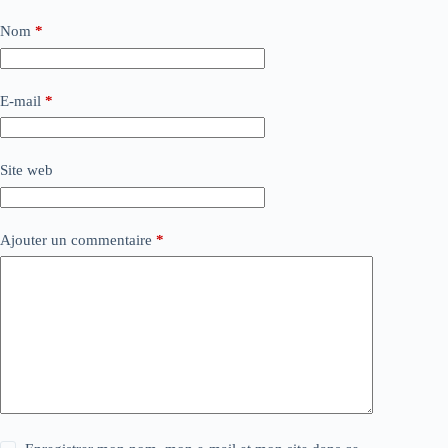
Nom
*
E-mail
*
Site web
Ajouter un commentaire
*