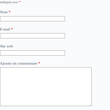
indiqués avec
*
Nom
*
E-mail
*
Site web
Ajouter un commentaire
*