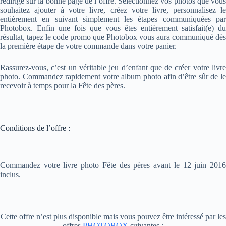
redirigé sur la bonne page de l’offre. Sélectionnez vos photos que vous
souhaitez ajouter à votre livre, créez votre livre, personnalisez le
entièrement en suivant simplement les étapes communiquées par
Photobox. Enfin une fois que vous êtes entièrement satisfait(e) du
résultat, tapez le code promo que Photobox vous aura communiqué dès
la première étape de votre commande dans votre panier.
Rassurez-vous, c’est un véritable jeu d’enfant que de créer votre livre
photo. Commandez rapidement votre album photo afin d’être sûr de le
recevoir à temps pour la Fête des pères.
Conditions de l’offre :
Commandez votre livre photo Fête des pères avant le 12 juin 2016
inclus.
Cette offre n’est plus disponible mais vous pouvez être intéressé par les
offres
PHOTOBOX
suivantes :