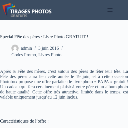
Passer
au
contenu
Spécial Fête des pères : Livre Photo GRATUIT !
admin
3 juin 2016
Codes Promo
,
Livres Photo
Après la Fête des mères, c’est autour des pères de fêter leur fête. La
Fête des pères aura lieu cette année le 19 juin, et à cette occasion
Photobox propose une offre parfaite : le livre photo « PAPA » gratuit !
Un cadeau qui fera certainement plaisir à votre père et un album photo
de haute qualité. Cette offre très attractive, limitée dans le temps, est
valable uniquement jusqu’au 12 juin inclus.
Caractéristiques de l’offre :