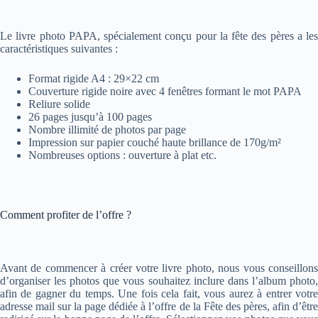
Le livre photo PAPA, spécialement conçu pour la fête des pères a les
caractéristiques suivantes :
Format rigide A4 : 29×22 cm
Couverture rigide noire avec 4 fenêtres formant le mot PAPA
Reliure solide
26 pages jusqu’à 100 pages
Nombre illimité de photos par page
Impression sur papier couché haute brillance de 170g/m²
Nombreuses options : ouverture à plat etc.
Comment profiter de l’offre ?
Avant de commencer à créer votre livre photo, nous vous conseillons
d’organiser les photos que vous souhaitez inclure dans l’album photo,
afin de gagner du temps. Une fois cela fait, vous aurez à entrer votre
adresse mail sur la page dédiée à l’offre de la Fête des pères, afin d’être