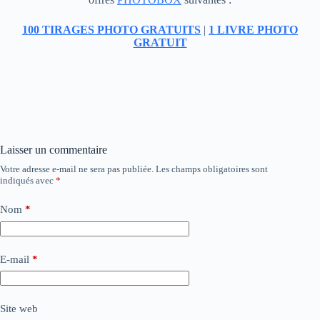
100 TIRAGES PHOTO GRATUITS
|
1 LIVRE PHOTO
GRATUIT
Laisser un commentaire
Votre adresse e-mail ne sera pas publiée.
Les champs obligatoires sont
indiqués avec
*
Nom
*
E-mail
*
Site web