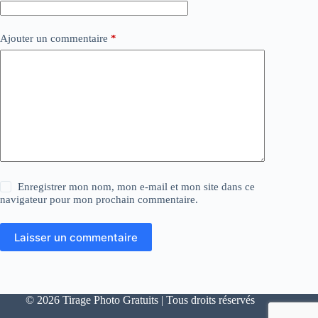
Ajouter un commentaire
*
Enregistrer mon nom, mon e-mail et mon site dans ce
navigateur pour mon prochain commentaire.
Laisser un commentaire
© 2026 Tirage Photo Gratuits | Tous droits réservés