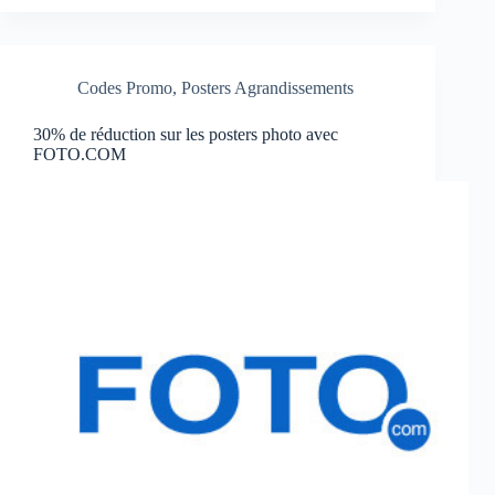
Codes Promo
,
Posters Agrandissements
30% de réduction sur les posters photo avec
FOTO.COM