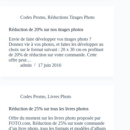
Codes Promo
,
Réductions Tirages Photo
Réduction de 20% sur nos tirages photos
Envie de faire développer vos tirages photo ?
Donnez vie à vos photos, et faites les développer au
choix sur le format suivant : 20 x 30 cm en profitant
de 20% de réduction sur votre commande. Cette
offre peut…
admin
17 juin 2016
Codes Promo
,
Livres Photo
Réduction de 25% sur tous les livres photos
Offre du moment sur les livres photo proposée par
FOTO.com. Réduction de 25% sur toute commande
d’un livre photo, tous les formats et modèles d’album