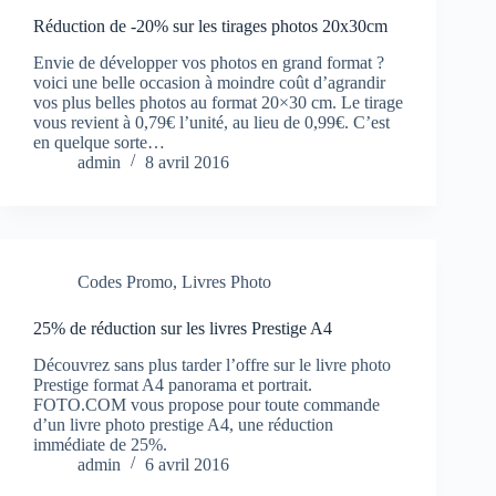
Réduction de -20% sur les tirages photos 20x30cm
Envie de développer vos photos en grand format ?
voici une belle occasion à moindre coût d’agrandir
vos plus belles photos au format 20×30 cm. Le tirage
vous revient à 0,79€ l’unité, au lieu de 0,99€. C’est
en quelque sorte…
admin
8 avril 2016
Codes Promo
,
Livres Photo
25% de réduction sur les livres Prestige A4
Découvrez sans plus tarder l’offre sur le livre photo
Prestige format A4 panorama et portrait.
FOTO.COM vous propose pour toute commande
d’un livre photo prestige A4, une réduction
immédiate de 25%.
admin
6 avril 2016