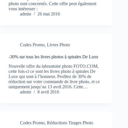
photo sont concernés. Cette offre peut également
vous intéresser :
admin
26 mai 2016
Codes Promo
,
Livres Photo
-30% sur tous les livres photos à spirales De Luxe
Nouvelle offre du laboratoire photo FOTO.COM,
cette fois-ci ce sont les livres photo à spirales De
Luxe qui sont à l’honneur. Profitez de 30% de
réduction sur votre commande de livre photo, et ce
uniquement jusqu’au 13 avril 2016. Cette…
admin
8 avril 2016
Codes Promo
,
Réductions Tirages Photo