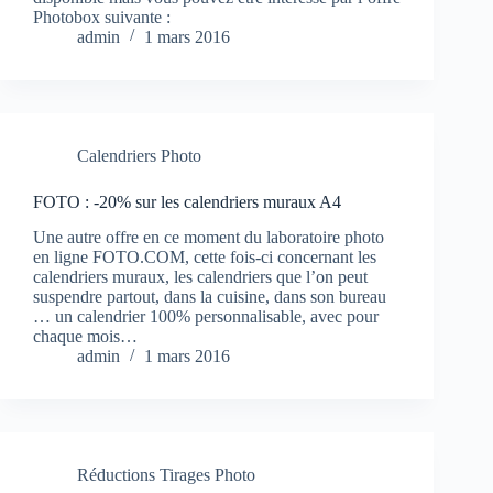
Photobox suivante :
admin
1 mars 2016
Calendriers Photo
FOTO : -20% sur les calendriers muraux A4
Une autre offre en ce moment du laboratoire photo
en ligne FOTO.COM, cette fois-ci concernant les
calendriers muraux, les calendriers que l’on peut
suspendre partout, dans la cuisine, dans son bureau
… un calendrier 100% personnalisable, avec pour
chaque mois…
admin
1 mars 2016
Réductions Tirages Photo