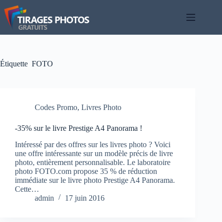
Passer
au
contenu
Étiquette
FOTO
Codes Promo
,
Livres Photo
-35% sur le livre Prestige A4 Panorama !
Intéressé par des offres sur les livres photo ? Voici
une offre intéressante sur un modèle précis de livre
photo, entièrement personnalisable. Le laboratoire
photo FOTO.com propose 35 % de réduction
immédiate sur le livre photo Prestige A4 Panorama.
Cette…
admin
17 juin 2016