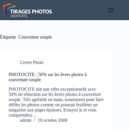
Passer
au
contenu
Étiquette
Couverture souple
Livres Photo
PHOTOCITE : 50% sur les livres photos à
couverture souple
PHOTOCITE fait une offre exceptionnelle avec
50% de réduction sur les livres photos à couverture
souple. Très agréable en main, notamment pour faire
défiler les photos comme on pourrait feuilleter un
magazine aux pages épaisses. Essayez le et vous
comprendrez…
admin
19 octobre 2008