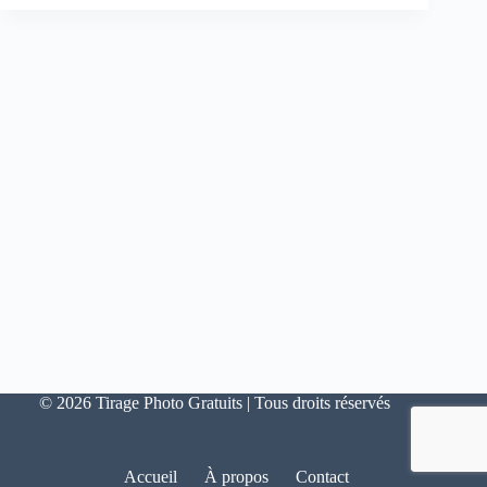
© 2026 Tirage Photo Gratuits | Tous droits réservés
Accueil
À propos
Contact