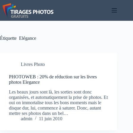
Passer
au
contenu
Étiquette
Elégance
Livres Photo
PHOTOWEB : 20% de réduction sur les livres
photos Elegance
Les beaux jours sont là, les sorties sont donc
organisées, et automatiquement la prise de photos. Et
oui on immortalise tous les bons moments mais le
disque dur, lui, commence à saturer. Donc, autant
mettre ses photos dans un bel…
admin
11 juin 2010