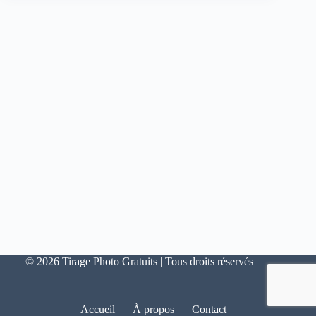
© 2026 Tirage Photo Gratuits | Tous droits réservés
Accueil
À propos
Contact