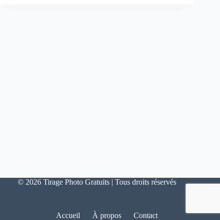
© 2026 Tirage Photo Gratuits | Tous droits réservés
Accueil
À propos
Contact