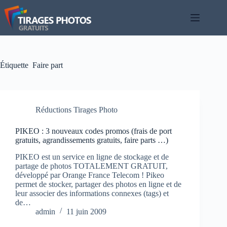
Passer
au
contenu
Étiquette
Faire part
Réductions Tirages Photo
PIKEO : 3 nouveaux codes promos (frais de port
gratuits, agrandissements gratuits, faire parts …)
PIKEO est un service en ligne de stockage et de
partage de photos TOTALEMENT GRATUIT,
développé par Orange France Telecom ! Pikeo
permet de stocker, partager des photos en ligne et de
leur associer des informations connexes (tags) et
de…
admin
11 juin 2009