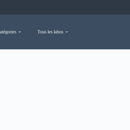
atégories
Tous les labos