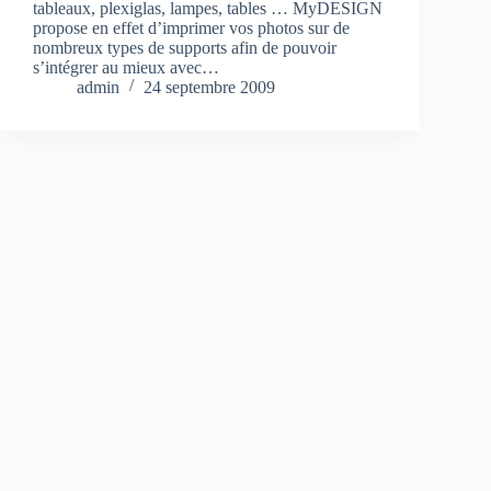
tableaux, plexiglas, lampes, tables … MyDESIGN
propose en effet d’imprimer vos photos sur de
nombreux types de supports afin de pouvoir
s’intégrer au mieux avec…
admin
24 septembre 2009