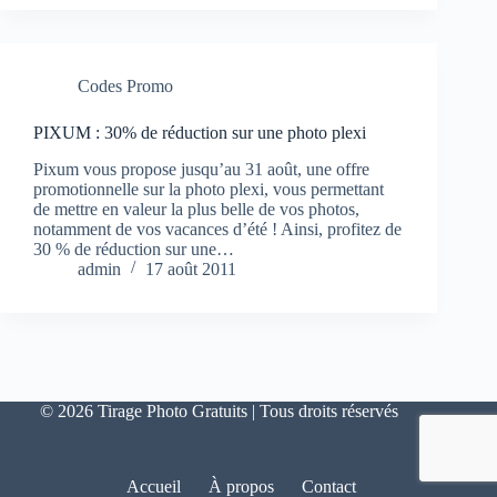
Codes Promo
PIXUM : 30% de réduction sur une photo plexi
Pixum vous propose jusqu’au 31 août, une offre
promotionnelle sur la photo plexi, vous permettant
de mettre en valeur la plus belle de vos photos,
notamment de vos vacances d’été ! Ainsi, profitez de
30 % de réduction sur une…
admin
17 août 2011
© 2026 Tirage Photo Gratuits | Tous droits réservés
Accueil
À propos
Contact