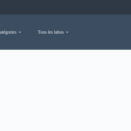
atégories
Tous les labos