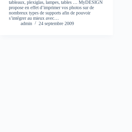
tableaux, plexiglas, lampes, tables … MyDESIGN
propose en effet d’imprimer vos photos sur de
nombreux types de supports afin de pouvoir
s’intégrer au mieux avec…
admin
24 septembre 2009