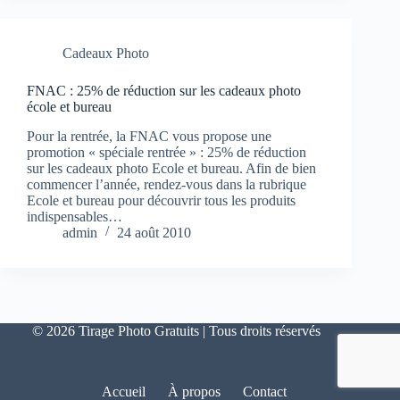
Cadeaux Photo
FNAC : 25% de réduction sur les cadeaux photo
école et bureau
Pour la rentrée, la FNAC vous propose une
promotion « spéciale rentrée » : 25% de réduction
sur les cadeaux photo Ecole et bureau. Afin de bien
commencer l’année, rendez-vous dans la rubrique
Ecole et bureau pour découvrir tous les produits
indispensables…
admin
24 août 2010
© 2026 Tirage Photo Gratuits | Tous droits réservés
Accueil
À propos
Contact