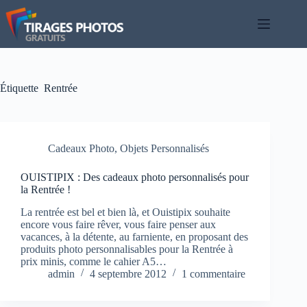
Passer
au
contenu
Étiquette
Rentrée
Cadeaux Photo
,
Objets Personnalisés
OUISTIPIX : Des cadeaux photo personnalisés pour
la Rentrée !
La rentrée est bel et bien là, et Ouistipix souhaite
encore vous faire rêver, vous faire penser aux
vacances, à la détente, au farniente, en proposant des
produits photo personnalisables pour la Rentrée à
prix minis, comme le cahier A5…
admin
4 septembre 2012
1 commentaire