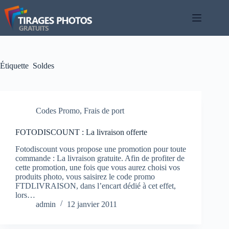
Passer
au
contenu
Étiquette
Soldes
Codes Promo
,
Frais de port
FOTODISCOUNT : La livraison offerte
Fotodiscount vous propose une promotion pour toute
commande : La livraison gratuite. Afin de profiter de
cette promotion, une fois que vous aurez choisi vos
produits photo, vous saisirez le code promo
FTDLIVRAISON, dans l’encart dédié à cet effet,
lors…
admin
12 janvier 2011