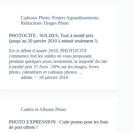
Cadeaux Photo
,
Posters Agrandissements
,
Réductions Tirages Photo
PHOTOCITE : SOLDES, Tout à moitié prix
(jusqu’au 20 janvier 2010 à minuit seulement !)
En ce début d’année 2010, PHOTOCITE
commence fort les soldes en vous proposant,
pendant quelques jours seulement, la majorité du site
à moitié prix !!! Avec -50% sur les tirages, livres
photo, calendriers et cadeaux photos …
admin
18 janvier 2010
Cadres et Albums Photo
PHOTO EXPRESSION : Code promo pour les frais
de port offerts !