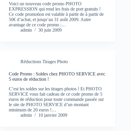
Voici un nouveau code promo PHOTO
EXPRESSION qui rend les frais de port gratuits !
Ce code promotion est valable à partir de à partir de
50€ d’achat, et jusqu’au 31 août 2009. Autre
avantage de ce code promo :…
admin
30 juin 2009
Réductions Tirages Photo
Code Promo : Soldes chez PHOTO SERVICE avec
5 euros de réduction !
C’est les soldes sur les tirages photos ! Et PHOTO
SERVICE vous fait cadeau de ce code promo de 5
euros de réduction pour toute commande passée sur
le site de PHOTO SERVICE d’un montant
minimum de 20 euros !…
admin
10 janvier 2009