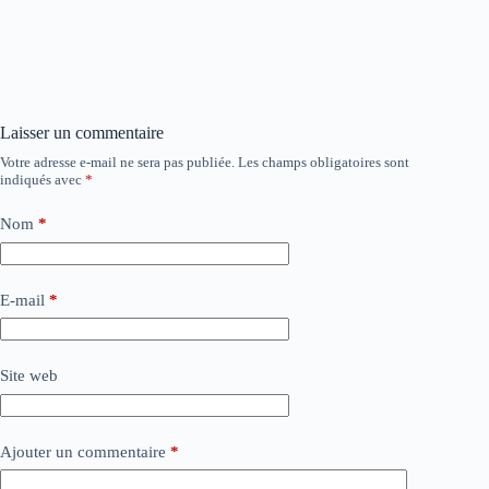
Laisser un commentaire
Votre adresse e-mail ne sera pas publiée.
Les champs obligatoires sont
indiqués avec
*
Nom
*
E-mail
*
Site web
Ajouter un commentaire
*