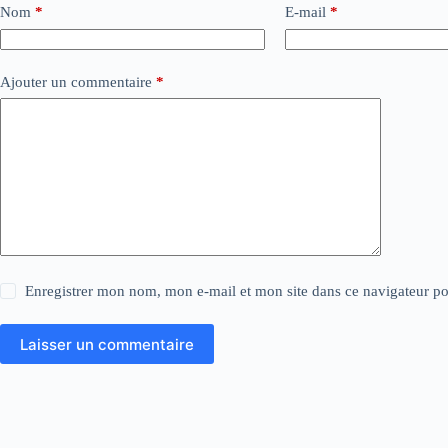
Nom
*
E-mail
*
Ajouter un commentaire
*
Enregistrer mon nom, mon e-mail et mon site dans ce navigateur 
Laisser un commentaire