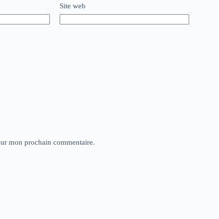
Site web
pour mon prochain commentaire.