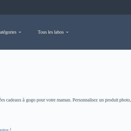
atégories
Tous les labos
dées cadeaux à gogo pour votre maman. Personnalisez un produit photo,