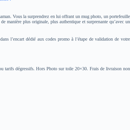
aman. Vous la surprendrez en lui offrant un mug photo, un portefeuille
de manière plus originale, plus authentique et surprenante qu’avec un
, dans l’encart dédié aux codes promo à l’étape de validation de votre
rifs dégressifs. Hors Photo sur toile 20×30. Frais de livraison non