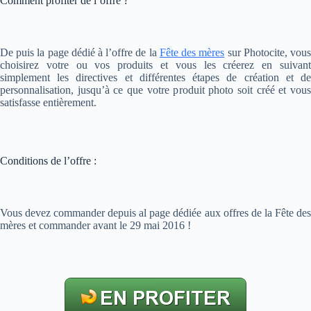
Comment profiter de l’offre ?
De puis la page dédié à l’offre de la
Fête des mères
sur Photocite, vou
choisirez votre ou vos produits et vous les créerez en suivant
simplement les directives et différentes étapes de création et de
personnalisation, jusqu’à ce que votre produit photo soit créé et vous
satisfasse entièrement.
Conditions de l’offre :
Vous devez commander depuis al page dédiée aux offres de la Fête des
mères et commander avant le 29 mai 2016 !