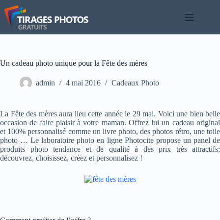
Passer
au
contenu
Un cadeau photo unique pour la Fête des mères
admin
4 mai 2016
Cadeaux Photo
La Fête des mères aura lieu cette année le 29 mai. Voici une bien belle
occasion de faire plaisir à votre maman. Offrez lui un cadeau original
et 100% personnalisé comme un livre photo, des photos rétro, une toile
photo … Le laboratoire photo en ligne Photocite propose un panel de
produits photo tendance et de qualité à des prix très attractifs;
découvrez, choisissez, créez et personnalisez !