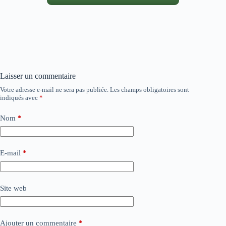
Laisser un commentaire
Votre adresse e-mail ne sera pas publiée.
Les champs obligatoires sont
indiqués avec
*
Nom
*
E-mail
*
Site web
Ajouter un commentaire
*