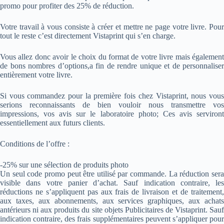
promo pour profiter des 25% de réduction.
Votre travail à vous consiste à créer et mettre ne page votre livre. Pour
tout le reste c’est directement Vistaprint qui s’en charge.
Vous allez donc avoir le choix du format de votre livre mais également
de bons nombres d’options,a fin de rendre unique et de personnaliser
entièrement votre livre.
Si vous commandez pour la première fois chez Vistaprint, nous vous
serions reconnaissants de bien vouloir nous transmettre vos
impressions, vos avis sur le laboratoire photo; Ces avis serviront
essentiellement aux futurs clients.
Conditions de l’offre :
-25% sur une sélection de produits photo
Un seul code promo peut être utilisé par commande. La réduction sera
visible dans votre panier d’achat. Sauf indication contraire, les
réductions ne s’appliquent pas aux frais de livraison et de traitement,
aux taxes, aux abonnements, aux services graphiques, aux achats
antérieurs ni aux produits du site objets Publicitaires de Vistaprint. Sauf
indication contraire, des frais supplémentaires peuvent s’appliquer pour