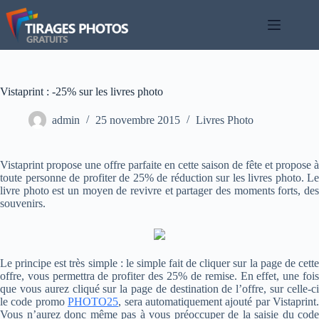
Passer
au
contenu
Vistaprint : -25% sur les livres photo
admin
25 novembre 2015
Livres Photo
Vistaprint propose une offre parfaite en cette saison de fête et propose à
toute personne de profiter de 25% de réduction sur les livres photo. Le
livre photo est un moyen de revivre et partager des moments forts, des
souvenirs.
Le principe est très simple : le simple fait de cliquer sur la page de cette
offre, vous permettra de profiter des 25% de remise. En effet, une fois
que vous aurez cliqué sur la page de destination de l’offre, sur celle-ci
le code promo
PHOTO25
, sera automatiquement ajouté par Vistaprint.
Vous n’aurez donc même pas à vous préoccuper de la saisie du code