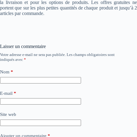
la livraison et pour les options de produits. Les offres gratuites ne
portent que sur les plus petites quantités de chaque produit et jusqu’à 2
articles par commande.
Laisser un commentaire
Votre adresse e-mail ne sera pas publiée.
Les champs obligatoires sont
indiqués avec
*
Nom
*
E-mail
*
Site web
Ajouter un commentaire
*