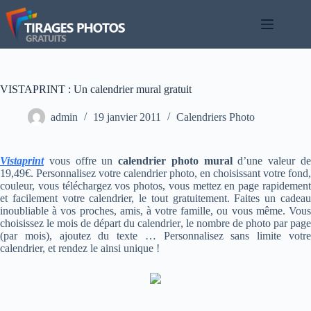
Passer
au
contenu
VISTAPRINT : Un calendrier mural gratuit
admin
19 janvier 2011
Calendriers Photo
Vistaprint
vous offre un
calendrier photo mural
d’une valeur d
19,49€. Personnalisez votre calendrier photo, en choisissant votre fond,
couleur, vous téléchargez vos photos, vous mettez en page rapidement
et facilement votre calendrier, le tout gratuitement. Faites un cadeau
inoubliable à vos proches, amis, à votre famille, ou vous même. Vous
choisissez le mois de départ du calendrier, le nombre de photo par page
(par mois), ajoutez du texte … Personnalisez sans limite votre
calendrier, et rendez le ainsi unique !