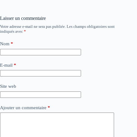
Laisser un commentaire
Votre adresse e-mail ne sera pas publiée.
Les champs obligatoires sont
indiqués avec
*
Nom
*
E-mail
*
Site web
Ajouter un commentaire
*