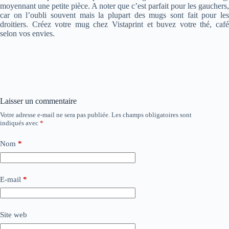
moyennant une petite pièce. A noter que c’est parfait pour les gauchers,
car on l’oubli souvent mais la plupart des mugs sont fait pour les
droitiers. Créez votre mug chez Vistaprint et buvez votre thé, café
selon vos envies.
Laisser un commentaire
Votre adresse e-mail ne sera pas publiée.
Les champs obligatoires sont
indiqués avec
*
Nom
*
E-mail
*
Site web