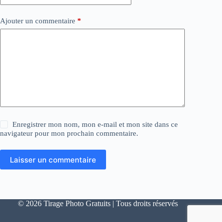
Ajouter un commentaire
*
Enregistrer mon nom, mon e-mail et mon site dans ce
navigateur pour mon prochain commentaire.
Laisser un commentaire
© 2026 Tirage Photo Gratuits | Tous droits réservés