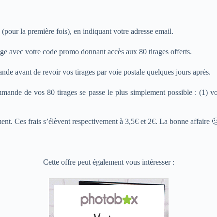
(pour la première fois), en indiquant votre adresse email.
ge avec votre code promo donnant accès aux 80 tirages offerts.
nde avant de revoir vos tirages par voie postale quelques jours après.
mmande de vos 80 tirages se passe le plus simplement possible : (1) 
tement. Ces frais s’élèvent respectivement à 3,5€ et 2€. La bonne affaire 
Cette offre peut également vous intéresser :