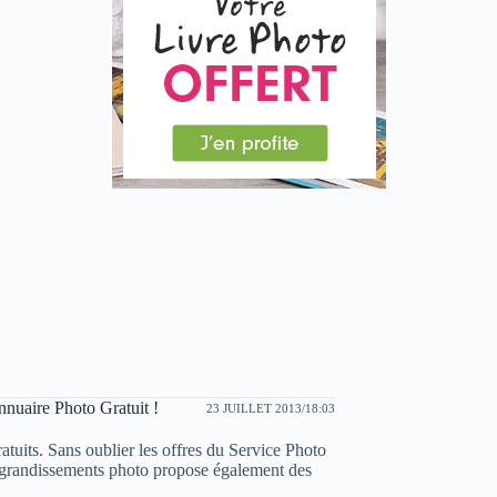
Annuaire Photo Gratuit !
23 JUILLET 2013/18:03
tuits. Sans oublier les offres du Service Photo
agrandissements photo propose également des