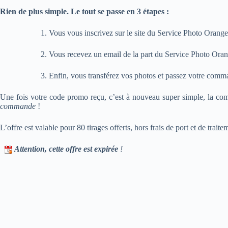
Rien de plus simple. Le tout se passe en 3 étapes :
1. Vous vous inscrivez sur le site du Service Photo Orange 
2. Vous recevez un email de la part du Service Photo Oran
3. Enfin, vous transférez vos photos et passez votre comma
Une fois votre code promo reçu, c’est à nouveau super simple, la co
commande
!
L’offre est valable pour 80 tirages offerts, hors frais de port et de trai
Attention, cette offre est expirée
!