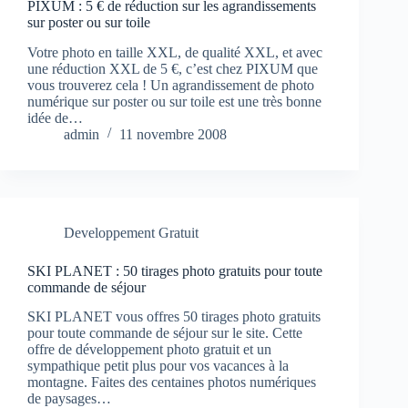
PIXUM : 5 € de réduction sur les agrandissements
sur poster ou sur toile
Votre photo en taille XXL, de qualité XXL, et avec
une réduction XXL de 5 €, c’est chez PIXUM que
vous trouverez cela ! Un agrandissement de photo
numérique sur poster ou sur toile est une très bonne
idée de…
admin
11 novembre 2008
Developpement Gratuit
SKI PLANET : 50 tirages photo gratuits pour toute
commande de séjour
SKI PLANET vous offres 50 tirages photo gratuits
pour toute commande de séjour sur le site. Cette
offre de développement photo gratuit et un
sympathique petit plus pour vos vacances à la
montagne. Faites des centaines photos numériques
de paysages…