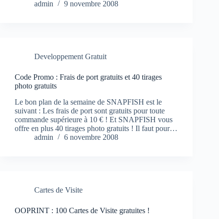
admin
9 novembre 2008
Developpement Gratuit
Code Promo : Frais de port gratuits et 40 tirages
photo gratuits
Le bon plan de la semaine de SNAPFISH est le
suivant : Les frais de port sont gratuits pour toute
commande supérieure à 10 € ! Et SNAPFISH vous
offre en plus 40 tirages photo gratuits ! Il faut pour…
admin
6 novembre 2008
Cartes de Visite
OOPRINT : 100 Cartes de Visite gratuites !