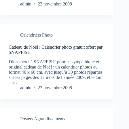
admin
23 novembre 2008
Calendriers Photo
Cadeau de Noël : Calendrier photo gratuit offert par
SNAPFISH
Dites merci à SNAPFISH pour ce sympathique et
original cadeau de Noël : un calendrier photos au
format 40 x 60 cm, avec jusqu’à 30 photos réparties
sur les pages des 12 mois de l’année 2009, et le tout
sur…
admin
23 novembre 2008
Posters Agrandissements