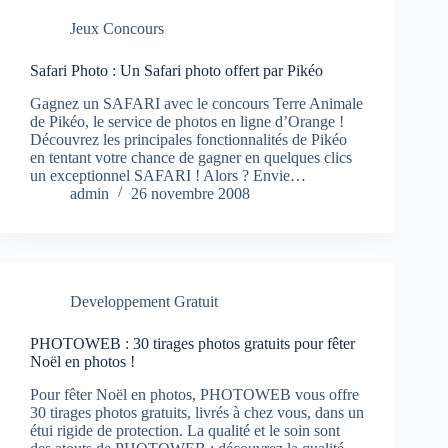
Jeux Concours
Safari Photo : Un Safari photo offert par Pikéo
Gagnez un SAFARI avec le concours Terre Animale
de Pikéo, le service de photos en ligne d’Orange !
Découvrez les principales fonctionnalités de Pikéo
en tentant votre chance de gagner en quelques clics
un exceptionnel SAFARI ! Alors ? Envie…
admin
26 novembre 2008
Developpement Gratuit
PHOTOWEB : 30 tirages photos gratuits pour fêter
Noël en photos !
Pour fêter Noël en photos, PHOTOWEB vous offre
30 tirages photos gratuits, livrés à chez vous, dans un
étui rigide de protection. La qualité et le soin sont