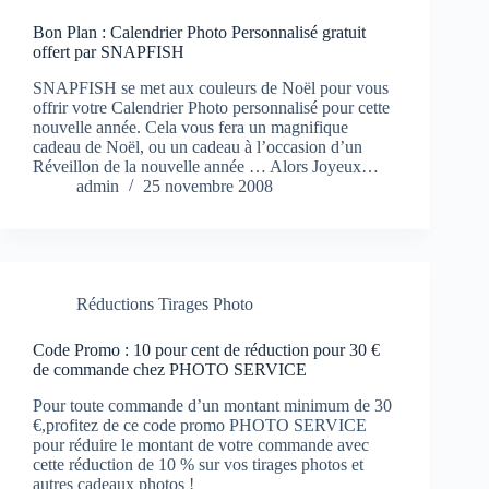
Bon Plan : Calendrier Photo Personnalisé gratuit
offert par SNAPFISH
SNAPFISH se met aux couleurs de Noël pour vous
offrir votre Calendrier Photo personnalisé pour cette
nouvelle année. Cela vous fera un magnifique
cadeau de Noël, ou un cadeau à l’occasion d’un
Réveillon de la nouvelle année … Alors Joyeux…
admin
25 novembre 2008
Réductions Tirages Photo
Code Promo : 10 pour cent de réduction pour 30 €
de commande chez PHOTO SERVICE
Pour toute commande d’un montant minimum de 30
€,profitez de ce code promo PHOTO SERVICE
pour réduire le montant de votre commande avec
cette réduction de 10 % sur vos tirages photos et
autres cadeaux photos !