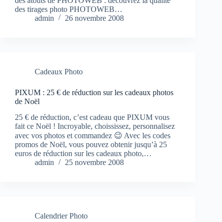
des atouts de PHOTOWEB : découvrez la qualité
des tirages photo PHOTOWEB…
admin
26 novembre 2008
Cadeaux Photo
PIXUM : 25 € de réduction sur les cadeaux photos
de Noël
25 € de réduction, c’est cadeau que PIXUM vous
fait ce Noël ! Incroyable, choississez, personnalisez
avec vos photos et commandez 😉 Avec les codes
promos de Noël, vous pouvez obtenir jusqu’à 25
euros de réduction sur les cadeaux photo,…
admin
25 novembre 2008
Calendrier Photo