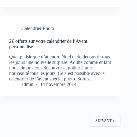
Calendrier Photo
2€ offerts sur votre calendrier de l’Avent
personnalisé
Quel plaisir que d’attendre Noel et de découvrir tous
les jours une nouvelle surprise. Adulte comme enfant
nous aimons tous découvrir et goûter à une
nouveauté tous les jours. Cela est possible avec le
calendrier de l’avent spécial photo. Sortez…
admin
14 novembre 2014
SUIVANT