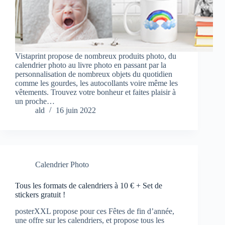
Vistaprint propose de nombreux produits photo, du
calendrier photo au livre photo en passant par la
personnalisation de nombreux objets du quotidien
comme les gourdes, les autocollants voire même les
vêtements. Trouvez votre bonheur et faites plaisir à
un proche…
ald
16 juin 2022
Calendrier Photo
Tous les formats de calendriers à 10 € + Set de
stickers gratuit !
posterXXL propose pour ces Fêtes de fin d’année,
une offre sur les calendriers, et propose tous les