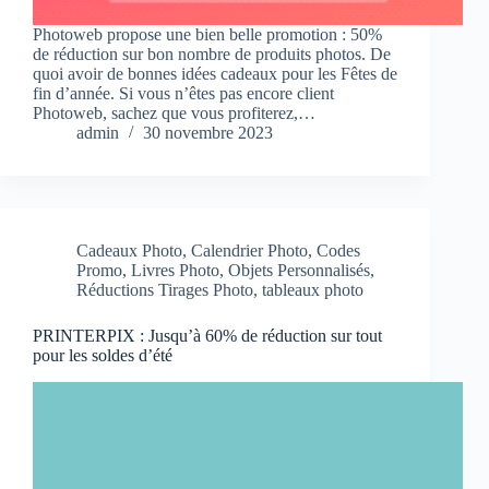
Photoweb propose une bien belle promotion : 50%
de réduction sur bon nombre de produits photos. De
quoi avoir de bonnes idées cadeaux pour les Fêtes de
fin d’année. Si vous n’êtes pas encore client
Photoweb, sachez que vous profiterez,…
admin
30 novembre 2023
Cadeaux Photo
,
Calendrier Photo
,
Codes
Promo
,
Livres Photo
,
Objets Personnalisés
,
Réductions Tirages Photo
,
tableaux photo
PRINTERPIX : Jusqu’à 60% de réduction sur tout
pour les soldes d’été