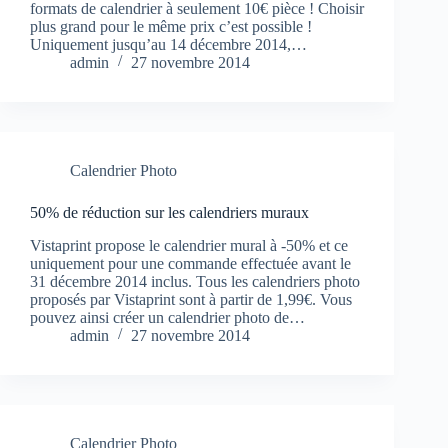
formats de calendrier à seulement 10€ pièce ! Choisir
plus grand pour le même prix c’est possible !
Uniquement jusqu’au 14 décembre 2014,…
admin
27 novembre 2014
Calendrier Photo
50% de réduction sur les calendriers muraux
Vistaprint propose le calendrier mural à -50% et ce
uniquement pour une commande effectuée avant le
31 décembre 2014 inclus. Tous les calendriers photo
proposés par Vistaprint sont à partir de 1,99€. Vous
pouvez ainsi créer un calendrier photo de…
admin
27 novembre 2014
Calendrier Photo