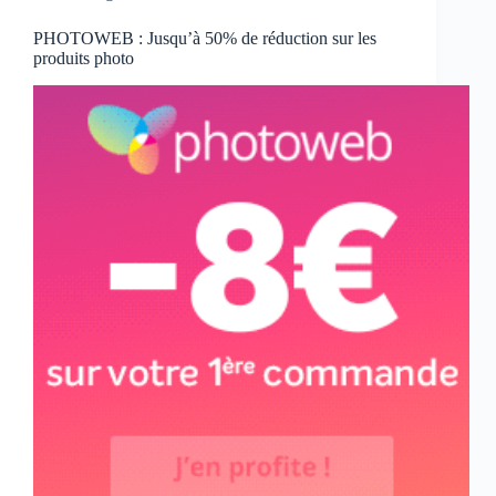
PHOTOWEB : Jusqu’à 50% de réduction sur les
produits photo