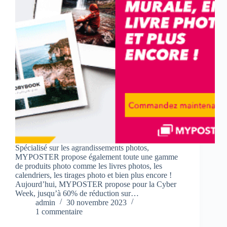
Spécialisé sur les agrandissements photos,
MYPOSTER propose également toute une gamme
de produits photo comme les livres photos, les
calendriers, les tirages photo et bien plus encore !
Aujourd’hui, MYPOSTER propose pour la Cyber
Week, jusqu’à 60% de réduction sur…
admin
30 novembre 2023
1 commentaire