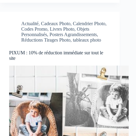
Actualité
,
Cadeaux Photo
,
Calendrier Photo
,
Codes Promo
,
Livres Photo
,
Objets
Personnalisés
,
Posters Agrandissements
,
Réductions Tirages Photo
,
tableaux photo
PIXUM : 10% de réduction immédiate sur tout le
site