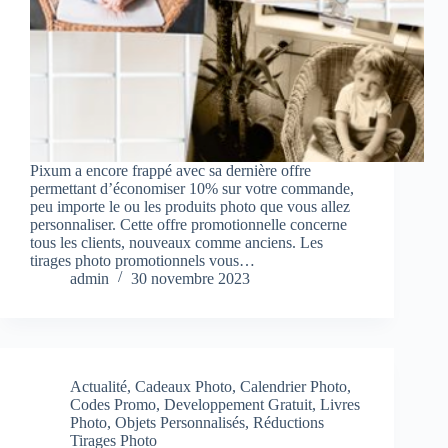
Pixum a encore frappé avec sa dernière offre
permettant d’économiser 10% sur votre commande,
peu importe le ou les produits photo que vous allez
personnaliser. Cette offre promotionnelle concerne
tous les clients, nouveaux comme anciens. Les
tirages photo promotionnels vous…
admin
30 novembre 2023
Actualité
,
Cadeaux Photo
,
Calendrier Photo
,
Codes Promo
,
Developpement Gratuit
,
Livres
Photo
,
Objets Personnalisés
,
Réductions
Tirages Photo