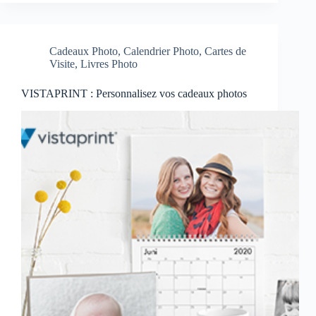
Cadeaux Photo
,
Calendrier Photo
,
Cartes de
Visite
,
Livres Photo
VISTAPRINT : Personnalisez vos cadeaux photos