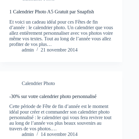
1 Calendrier Photo A5 Gratuit par Snapfish
Et voici un cadeau idéal pour ces Fêtes de fin
d’année : le calendrier photo. Un calendrier que vous
allez entièrement personnaliser avec vos photos voire
même vos textes. Tout au long de l’année vous allez
profiter de vos plus…
admin
21 novembre 2014
Calendrier Photo
-30% sur votre calendrier photo personnalisé
Cette période de Fête de fin d’année est le moment
idéal pour créer et commander son calendrier photo
personnalisé : le calendrier qui vous fera revivre tout
au long de l’année vos plus beaux souvenirs au
travers de vos photos.…
admin
14 novembre 2014