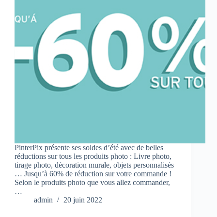
PinterPix présente ses soldes d’été avec de belles
réductions sur tous les produits photo : Livre photo,
tirage photo, décoration murale, objets personnalisés
… Jusqu’à 60% de réduction sur votre commande !
Selon le produits photo que vous allez commander,
…
admin
20 juin 2022