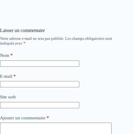
Laisser un commentaire
Votre adresse e-mail ne sera pas publiée.
Les champs obligatoires sont
indiqués avec
*
Nom
*
E-mail
*
Site web
Ajouter un commentaire
*