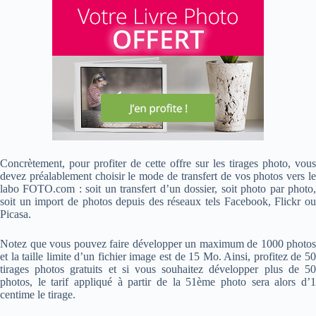
Concrètement, pour profiter de cette offre sur les tirages photo, vous
devez préalablement choisir le mode de transfert de vos photos vers le
labo FOTO.com : soit un transfert d’un dossier, soit photo par photo,
soit un import de photos depuis des réseaux tels Facebook, Flickr ou
Picasa.
Notez que vous pouvez faire développer un maximum de 1000 photos
et la taille limite d’un fichier image est de 15 Mo. Ainsi, profitez de 50
tirages photos gratuits et si vous souhaitez développer plus de 50
photos, le tarif appliqué à partir de la 51ème photo sera alors d’1
centime le tirage.