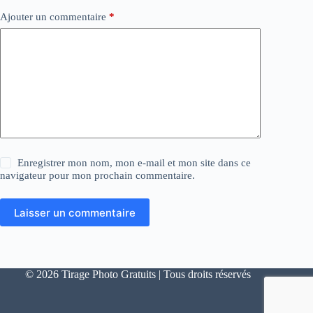
Ajouter un commentaire
*
Enregistrer mon nom, mon e-mail et mon site dans ce
navigateur pour mon prochain commentaire.
Laisser un commentaire
© 2026 Tirage Photo Gratuits | Tous droits réservés