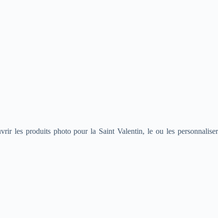
ir les produits photo pour la Saint Valentin, le ou les personnaliser