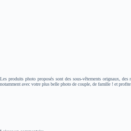
Les produits photo proposés sont des sous-vêtements orignaux, des mu
notamment avec votre plus belle photo de couple, de famille ! et profiter