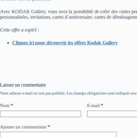
Avec KODAK Gallery, vous avez la possibilité de créer des cartes perso
personnalisées, invitations, cartes d’anniversaire, cartes de déménagem
Cette offre a expiré :
Cliquez ici pour découvrir les offres Kodak Gallery
Laisser un commentaire
Votre adresse e-mail ne sera pas publiée.
Les champs obligatoires sont indiqués av
Nom
*
E-mail
*
Ajouter un commentaire
*