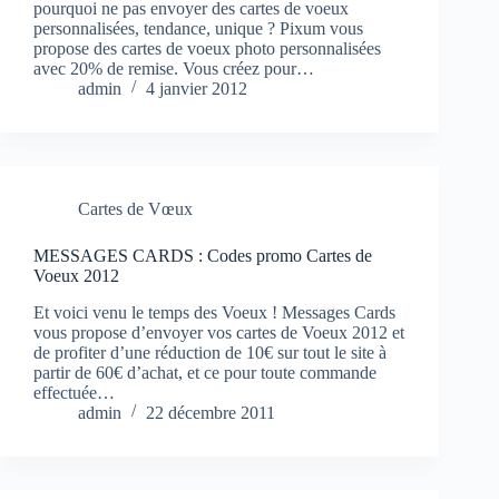
pourquoi ne pas envoyer des cartes de voeux
personnalisées, tendance, unique ? Pixum vous
propose des cartes de voeux photo personnalisées
avec 20% de remise. Vous créez pour…
admin
4 janvier 2012
Cartes de Vœux
MESSAGES CARDS : Codes promo Cartes de
Voeux 2012
Et voici venu le temps des Voeux ! Messages Cards
vous propose d’envoyer vos cartes de Voeux 2012 et
de profiter d’une réduction de 10€ sur tout le site à
partir de 60€ d’achat, et ce pour toute commande
effectuée…
admin
22 décembre 2011