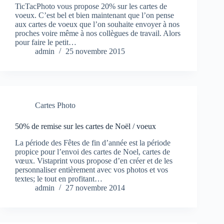
TicTacPhoto vous propose 20% sur les cartes de
voeux. C’est bel et bien maintenant que l’on pense
aux cartes de voeux que l’on souhaite envoyer à nos
proches voire même à nos collègues de travail. Alors
pour faire le petit…
admin
25 novembre 2015
Cartes Photo
50% de remise sur les cartes de Noël / voeux
La période des Fêtes de fin d’année est la période
propice pour l’envoi des cartes de Noel, cartes de
vœux. Vistaprint vous propose d’en créer et de les
personnaliser entièrement avec vos photos et vos
textes; le tout en profitant…
admin
27 novembre 2014