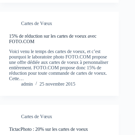
Cartes de Vœux
15% de réduction sur les cartes de voeux avec
FOTO.COM
Voici venu le temps des cartes de voeux, et c’est
pourquoi le laboratoire photo FOTO.COM propose
une offre dédiée aux cartes de voeux à personnaliser
entièrement. FOTO.COM propose donc 15% de
réduction pour toute commande de cartes de voeux.
Cette…
admin
25 novembre 2015
Cartes de Vœux
TictacPhoto : 20% sur les cartes de voeux