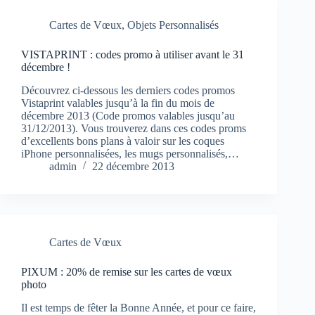
Cartes de Vœux
,
Objets Personnalisés
VISTAPRINT : codes promo à utiliser avant le 31
décembre !
Découvrez ci-dessous les derniers codes promos
Vistaprint valables jusqu’à la fin du mois de
décembre 2013 (Code promos valables jusqu’au
31/12/2013). Vous trouverez dans ces codes proms
d’excellents bons plans à valoir sur les coques
iPhone personnalisées, les mugs personnalisés,…
admin
22 décembre 2013
Cartes de Vœux
PIXUM : 20% de remise sur les cartes de vœux
photo
Il est temps de fêter la Bonne Année, et pour ce faire,