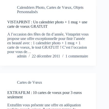
Calendriers Photo
,
Cartes de Vœux
,
Objets
Personnalisés
VISTAPRINT : Un calendrier photo + 1 mug + une
carte de voeux GRATUIT
A l’occasion des fêtes de fin d’année, Vistaprint vous
propose une offre exceptionnelle pour finir l’année
en beauté avec : 1 calendrier photo + 1 mug + 1
carte de voeux, le tout GRATUIT ! C’est l’occasion
pour vous de…
admin
22 décembre 2011
1 commentaire
Cartes de Vœux
EXTRAFILM : 10 cartes de voeux pour 3 euros
seulement
Extrafilm vous présente une offre en adéquation