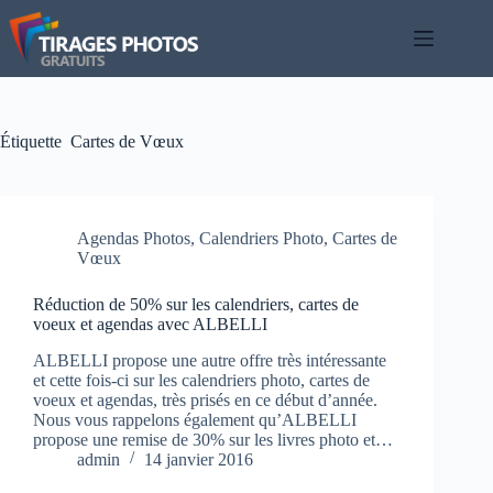
Passer
au
contenu
Étiquette
Cartes de Vœux
Agendas Photos
,
Calendriers Photo
,
Cartes de
Vœux
Réduction de 50% sur les calendriers, cartes de
voeux et agendas avec ALBELLI
ALBELLI propose une autre offre très intéressante
et cette fois-ci sur les calendriers photo, cartes de
voeux et agendas, très prisés en ce début d’année.
Nous vous rappelons également qu’ALBELLI
propose une remise de 30% sur les livres photo et…
admin
14 janvier 2016