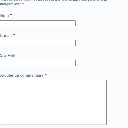
indiqués avec
*
Nom
*
E-mail
*
Site web
Ajouter un commentaire
*