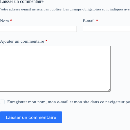
Laisser un commentaire
Votre adresse e-mail ne sera pas publiée.
Les champs obligatoires sont indiqués av
Nom
*
E-mail
*
Ajouter un commentaire
*
Enregistrer mon nom, mon e-mail et mon site dans ce navigateur 
Laisser un commentaire