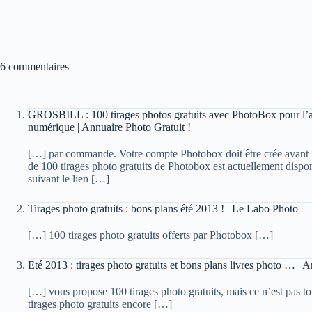
6 commentaires
GROSBILL : 100 tirages photos gratuits avec PhotoBox pour l’a
numérique | Annuaire Photo Gratuit !
[…] par commande. Votre compte Photobox doit être crée avant l
de 100 tirages photo gratuits de Photobox est actuellement disponib
suivant le lien […]
Tirages photo gratuits : bons plans été 2013 ! | Le Labo Photo
[…] 100 tirages photo gratuits offerts par Photobox […]
Eté 2013 : tirages photo gratuits et bons plans livres photo … | 
[…] vous propose 100 tirages photo gratuits, mais ce n’est pas t
tirages photo gratuits encore […]