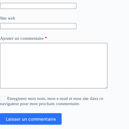
Site web
Ajouter un commentaire
*
Enregistrer mon nom, mon e-mail et mon site dans ce
navigateur pour mon prochain commentaire.
Laisser un commentaire