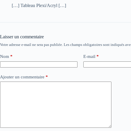
[…] Tableau Plexi/Acryl […]
Laisser un commentaire
Votre adresse e-mail ne sera pas publiée.
Les champs obligatoires sont indiqués av
Nom
*
E-mail
*
Ajouter un commentaire
*