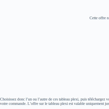
Cette offre n
Choisissez donc l’un ou l’autre de ces tableau plexi, puis téléchargez 
votre commande. L’offre sur le tableau plexi est valable uniquement jus