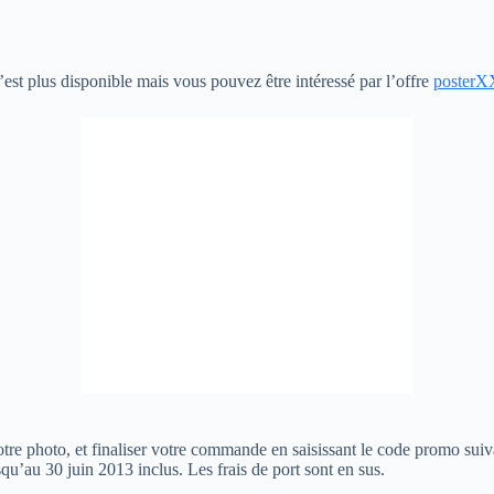
’est plus disponible mais vous pouvez être intéressé par l’offre
poster
votre photo, et finaliser votre commande en saisissant le code promo su
qu’au 30 juin 2013 inclus. Les frais de port sont en sus.