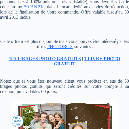
personnalisez à 100% puis une fois satisfait(e), vous devrait saisir le
code promo
50JANBK
, dans l’encart dédié aux codes de réduction
lors de la finalisation de votre commande. Offre valable jusqu’au 30
avril 2013 inclus.
Cette offre n’est plus disponible mais vous pouvez être intéressé par les
offres
PHOTOBOX
suivantes :
100 TIRAGES PHOTO GRATUITS
|
1 LIVRE PHOTO
GRATUIT
Notez que si vous êtes nouveau client vous profitez en sus de 50
tirages photos gratuits qui seront crédités sur votre compte à sa
création, puis valables 60 jours.