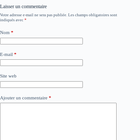
Laisser un commentaire
Votre adresse e-mail ne sera pas publiée.
Les champs obligatoires sont
indiqués avec
*
Nom
*
E-mail
*
Site web
Ajouter un commentaire
*