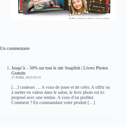
Un commentaire
Jusqu’à – 50% sur tout le site Snapfish | Livres Photos
Gratuits
27 AVRIL 2013/19:15
[…] couleurs … A vous de jouer et de créer. A offrir ou
à mettre en valeur dans le salon, le livre photo est ici
proposé avec une remise. A vous d’en profiter.
Comment ? En commandant votre produit […]