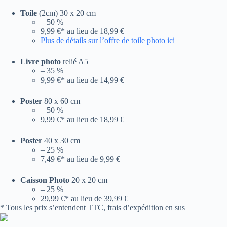
Toile
(2cm) 30 x 20 cm
– 50 %
9,99 €* au lieu de 18,99 €
Plus de détails sur l’offre de toile photo ici
Livre photo
relié A5
– 35 %
9,99 €* au lieu de 14,99 €
Poster
80 x 60 cm
– 50 %
9,99 €* au lieu de 18,99 €
Poster
40 x 30 cm
– 25 %
7,49 €* au lieu de 9,99 €
Caisson Photo
20 x 20 cm
– 25 %
29,99 €* au lieu de 39,99 €
* Tous les prix s’entendent TTC, frais d’expédition en sus