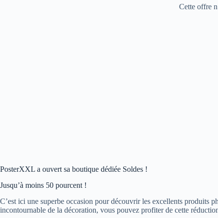
Cette offre n
PosterXXL a ouvert sa boutique dédiée Soldes !
Jusqu’à moins 50 pourcent !
C’est ici une superbe occasion pour découvrir les excellents produits pho
incontournable de la décoration, vous pouvez profiter de cette réductio