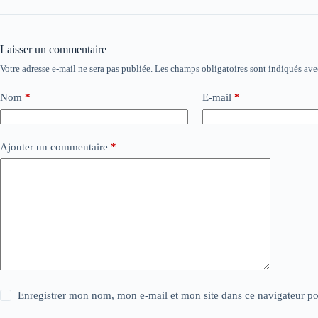
Laisser un commentaire
Votre adresse e-mail ne sera pas publiée.
Les champs obligatoires sont indiqués av
Nom
*
E-mail
*
Ajouter un commentaire
*
Enregistrer mon nom, mon e-mail et mon site dans ce navigateur 