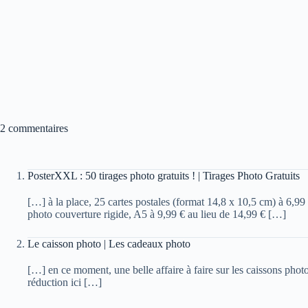
2 commentaires
PosterXXL : 50 tirages photo gratuits ! | Tirages Photo Gratuits
[…] à la place, 25 cartes postales (format 14,8 x 10,5 cm) à 6,99 
photo couverture rigide, A5 à 9,99 € au lieu de 14,99 € […]
Le caisson photo | Les cadeaux photo
[…] en ce moment, une belle affaire à faire sur les caissons pho
réduction ici […]