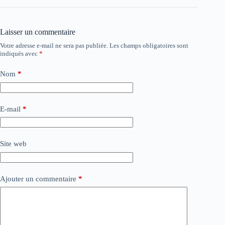
Laisser un commentaire
Votre adresse e-mail ne sera pas publiée.
Les champs obligatoires sont
indiqués avec
*
Nom
*
E-mail
*
Site web
Ajouter un commentaire
*