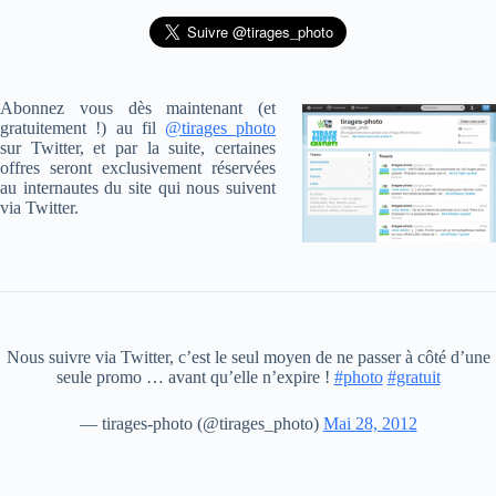
Abonnez vous dès maintenant (et
gratuitement !) au fil
@tirages_photo
sur Twitter, et par la suite, certaines
offres seront exclusivement réservées
au internautes du site qui nous suivent
via Twitter.
Nous suivre via Twitter, c’est le seul moyen de ne passer à côté d’une
seule promo … avant qu’elle n’expire !
#photo
#gratuit
— tirages-photo (@tirages_photo)
Mai 28, 2012