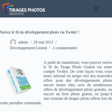
Passer
au
contenu
Suivez le fil du développement photo via Twitter !
admin
29 mai 2012
Developpement Gratuit
2 commentaires
A partir de maintenant, vous pouvez suivre
le fil du Tirage Photo Gratuit via notre
compte Twitter. De cette façon vous vous
tenez informé en temps réel des nouvelles
offres pour des développements photo
encore moins cher, avec de nombreuses
offres de développement photo gratuits, ou
encore un livre photo gratuit, ou jusqu’à
une centaine de tirages photo offerts lors de
votre première commande.