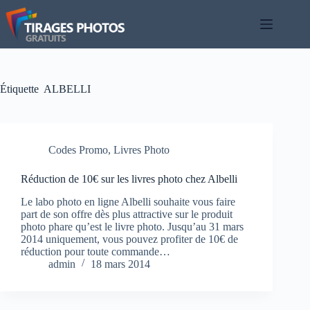
Passer
au
contenu
Étiquette
ALBELLI
Codes Promo
,
Livres Photo
Réduction de 10€ sur les livres photo chez Albelli
Le labo photo en ligne Albelli souhaite vous faire
part de son offre dès plus attractive sur le produit
photo phare qu’est le livre photo. Jusqu’au 31 mars
2014 uniquement, vous pouvez profiter de 10€ de
réduction pour toute commande…
admin
18 mars 2014