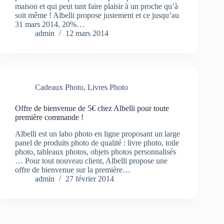
maison et qui peut tant faire plaisir à un proche qu’à
soit même ! Albelli propose justement et ce jusqu’au
31 mars 2014, 20%…
admin
12 mars 2014
Cadeaux Photo
,
Livres Photo
Offre de bienvenue de 5€ chez Albelli pour toute
première commande !
Albelli est un labo photo en ligne proposant un large
panel de produits photo de qualité : livre photo, toile
photo, tableaux photos, objets photos personnalisés
… Pour tout nouveau client, Albelli propose une
offre de bienvenue sur la première…
admin
27 février 2014