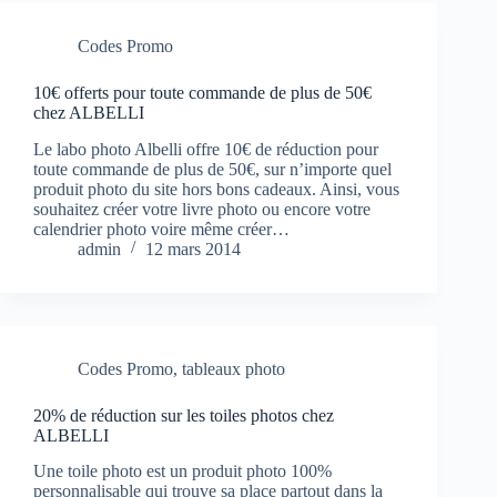
Codes Promo
10€ offerts pour toute commande de plus de 50€
chez ALBELLI
Le labo photo Albelli offre 10€ de réduction pour
toute commande de plus de 50€, sur n’importe quel
produit photo du site hors bons cadeaux. Ainsi, vous
souhaitez créer votre livre photo ou encore votre
calendrier photo voire même créer…
admin
12 mars 2014
Codes Promo
,
tableaux photo
20% de réduction sur les toiles photos chez
ALBELLI
Une toile photo est un produit photo 100%
personnalisable qui trouve sa place partout dans la