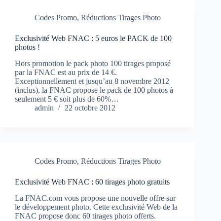
Codes Promo
,
Réductions Tirages Photo
Exclusivité Web FNAC : 5 euros le PACK de 100
photos !
Hors promotion le pack photo 100 tirages proposé
par la FNAC est au prix de 14 €.
Exceptionnellement et jusqu’au 8 novembre 2012
(inclus), la FNAC propose le pack de 100 photos à
seulement 5 € soit plus de 60%…
admin
22 octobre 2012
Codes Promo
,
Réductions Tirages Photo
Exclusivité Web FNAC : 60 tirages photo gratuits
La FNAC.com vous propose une nouvelle offre sur
le développement photo. Cette exclusivité Web de la
FNAC propose donc 60 tirages photo offerts.