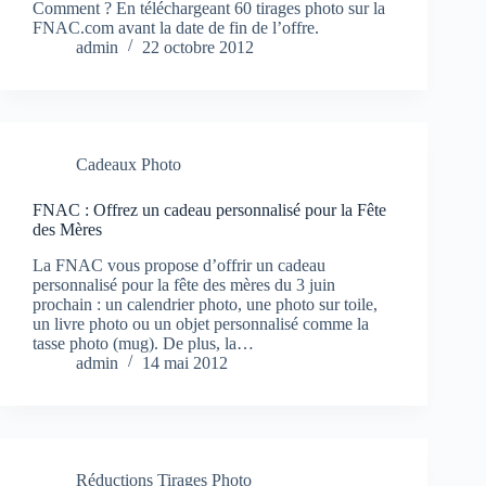
Comment ? En téléchargeant 60 tirages photo sur la
FNAC.com avant la date de fin de l’offre.
admin
22 octobre 2012
Cadeaux Photo
FNAC : Offrez un cadeau personnalisé pour la Fête
des Mères
La FNAC vous propose d’offrir un cadeau
personnalisé pour la fête des mères du 3 juin
prochain : un calendrier photo, une photo sur toile,
un livre photo ou un objet personnalisé comme la
tasse photo (mug). De plus, la…
admin
14 mai 2012
Réductions Tirages Photo