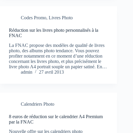
Codes Promo
,
Livres Photo
Réduction sur les livres photo personnalisés à la
FNAC
La FNAC propose des modèles de qualité de livres
photo, des albums photo tendance. Vous pouvez
profiter notamment en ce moment d’une réduction
concernant les livres photo, et plus précisément le
livre photo A4 portrait souple un papier satiné. En…
admin
27 avril 2013
Calendriers Photo
8 euros de réduction sur le calendrier A4 Premium
par la FNAC
Nouvelle offre sur les calendriers photo