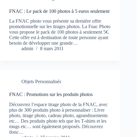
FNAC : Le pack de 100 photos à 5 euros seulement
La FNAC photo vous présente sa dernière offre
promotionnelle sur les tirages photos. La Fnac Photo
vous propose le pack de 100 photos à seulement 5€.
Cette offre est à destination de toute personne ayant
besoin de développer une grande…
admin
8 mars 2011
Objets Personnalisés
FNAC : Promotions sur les produits photos
Découvrez l’espace tirage photo de la FNAC, avec
plus de 300 produits photo à personnaliser : Livre
photo, tirage photo, cadeau photo, agrandissements
etc… Des produits photo tels que les T-shirts et les
mugs etc… sont également proposés. Découvrez
donc…