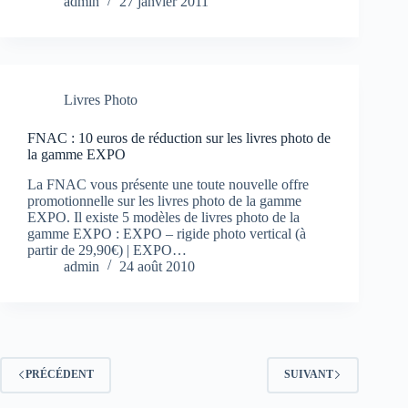
admin
27 janvier 2011
Livres Photo
FNAC : 10 euros de réduction sur les livres photo de
la gamme EXPO
La FNAC vous présente une toute nouvelle offre
promotionnelle sur les livres photo de la gamme
EXPO. Il existe 5 modèles de livres photo de la
gamme EXPO : EXPO – rigide photo vertical (à
partir de 29,90€) | EXPO…
admin
24 août 2010
PRÉCÉDENT
SUIVANT