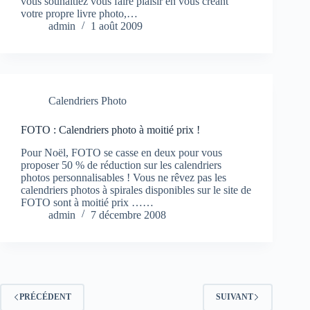
vous souhaitiez vous faire plaisir en vous créant
votre propre livre photo,…
admin
1 août 2009
Calendriers Photo
FOTO : Calendriers photo à moitié prix !
Pour Noël, FOTO se casse en deux pour vous
proposer 50 % de réduction sur les calendriers
photos personnalisables ! Vous ne rêvez pas les
calendriers photos à spirales disponibles sur le site de
FOTO sont à moitié prix ……
admin
7 décembre 2008
PRÉCÉDENT
SUIVANT