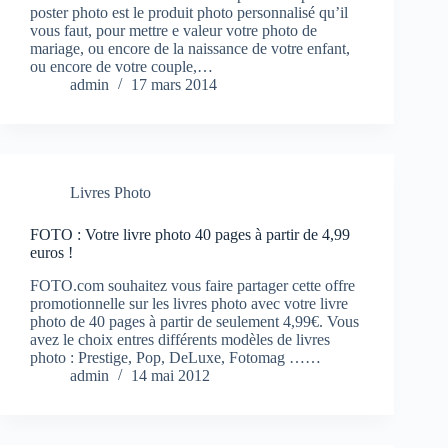
poster photo est le produit photo personnalisé qu’il
vous faut, pour mettre e valeur votre photo de
mariage, ou encore de la naissance de votre enfant,
ou encore de votre couple,…
admin
17 mars 2014
Livres Photo
FOTO : Votre livre photo 40 pages à partir de 4,99
euros !
FOTO.com souhaitez vous faire partager cette offre
promotionnelle sur les livres photo avec votre livre
photo de 40 pages à partir de seulement 4,99€. Vous
avez le choix entres différents modèles de livres
photo : Prestige, Pop, DeLuxe, Fotomag ……
admin
14 mai 2012