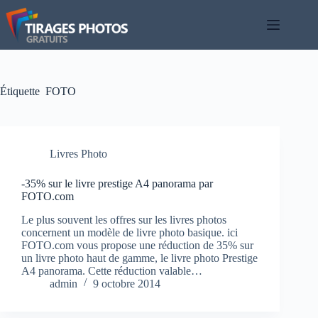
Passer
au
contenu
Étiquette
FOTO
Livres Photo
-35% sur le livre prestige A4 panorama par
FOTO.com
Le plus souvent les offres sur les livres photos
concernent un modèle de livre photo basique. ici
FOTO.com vous propose une réduction de 35% sur
un livre photo haut de gamme, le livre photo Prestige
A4 panorama. Cette réduction valable…
admin
9 octobre 2014