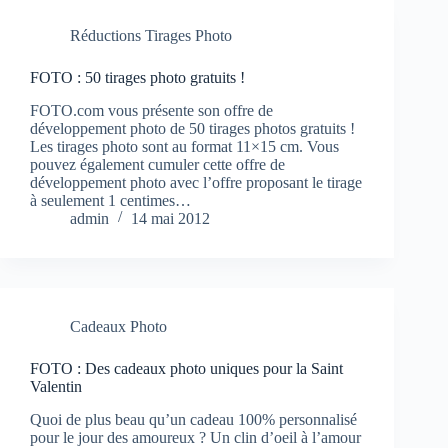
Réductions Tirages Photo
FOTO : 50 tirages photo gratuits !
FOTO.com vous présente son offre de
développement photo de 50 tirages photos gratuits !
Les tirages photo sont au format 11×15 cm. Vous
pouvez également cumuler cette offre de
développement photo avec l’offre proposant le tirage
à seulement 1 centimes…
admin
14 mai 2012
Cadeaux Photo
FOTO : Des cadeaux photo uniques pour la Saint
Valentin
Quoi de plus beau qu’un cadeau 100% personnalisé
pour le jour des amoureux ? Un clin d’oeil à l’amour