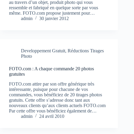
au travers d’un objet, produit photo qui vous
ressemble et fabriqué en quelque sorte par vous
même. FOTO.com propose justement pour…
admin
30 janvier 2012
Developpement Gratuit
,
Réductions Tirages
Photo
FOTO.com : A chaque commande 20 photos
gratuites
FOTO.com attire par son offre générique très
intéressante, puisque pour chacune de vos
commandes, vous bénéficiez de 20 tirages photos
gratuits. Cette offre s’adresse donc tant aux
nouveaux clients qu’aux clients actuels FOTO.com
Par cette offre vous bénéficiez également de…
admin
24 avril 2010