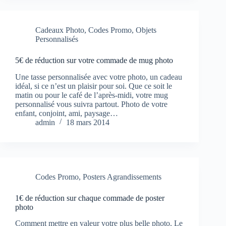
Cadeaux Photo
,
Codes Promo
,
Objets
Personnalisés
5€ de réduction sur votre commade de mug photo
Une tasse personnalisée avec votre photo, un cadeau
idéal, si ce n’est un plaisir pour soi. Que ce soit le
matin ou pour le café de l’après-midi, votre mug
personnalisé vous suivra partout. Photo de votre
enfant, conjoint, ami, paysage…
admin
18 mars 2014
Codes Promo
,
Posters Agrandissements
1€ de réduction sur chaque commade de poster
photo
Comment mettre en valeur votre plus belle photo. Le