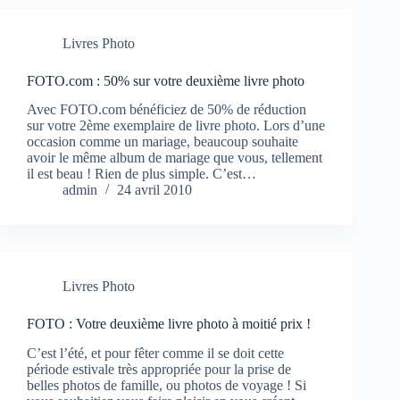
Livres Photo
FOTO.com : 50% sur votre deuxième livre photo
Avec FOTO.com bénéficiez de 50% de réduction
sur votre 2ème exemplaire de livre photo. Lors d’une
occasion comme un mariage, beaucoup souhaite
avoir le même album de mariage que vous, tellement
il est beau ! Rien de plus simple. C’est…
admin
24 avril 2010
Livres Photo
FOTO : Votre deuxième livre photo à moitié prix !
C’est l’été, et pour fêter comme il se doit cette
période estivale très appropriée pour la prise de
belles photos de famille, ou photos de voyage ! Si