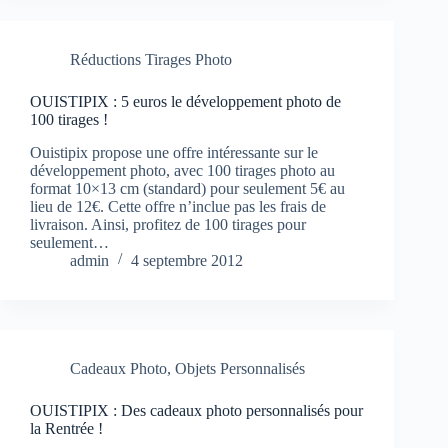
Réductions Tirages Photo
OUISTIPIX : 5 euros le développement photo de
100 tirages !
Ouistipix propose une offre intéressante sur le
développement photo, avec 100 tirages photo au
format 10×13 cm (standard) pour seulement 5€ au
lieu de 12€. Cette offre n’inclue pas les frais de
livraison. Ainsi, profitez de 100 tirages pour
seulement…
admin
4 septembre 2012
Cadeaux Photo
,
Objets Personnalisés
OUISTIPIX : Des cadeaux photo personnalisés pour
la Rentrée !