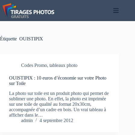
Passer
au
contenu
Étiquette
OUISTIPIX
Codes Promo
,
tableaux photo
OUISTIPIX : 10 euros d’économie sur votre Photo
sur Toile
La photo sur toile est un produit photo qui permet de
sublimer une photo. En effet, la photo est imprimée
sur une toile de qualité au format 20x30cm,
accompagnée d’un cadre en bois. Un vrai tableau à
afficher dans le…
admin
4 septembre 2012