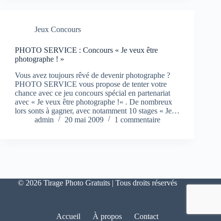
Jeux Concours
PHOTO SERVICE : Concours « Je veux être
photographe ! »
Vous avez toujours rêvé de devenir photographe ?
PHOTO SERVICE vous propose de tenter votre
chance avec ce jeu concours spécial en partenariat
avec « Je veux être photographe !« . De nombreux
lors sonts à gagner, avec notamment 10 stages « Je…
admin
20 mai 2009
1 commentaire
© 2026 Tirage Photo Gratuits | Tous droits réservés
Accueil
À propos
Contact