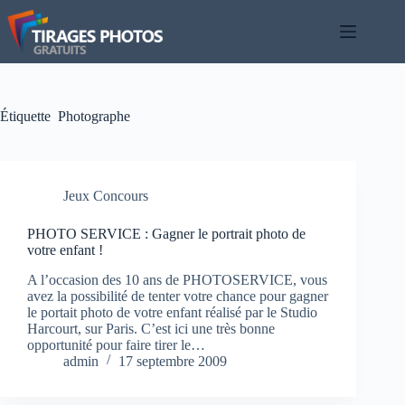
Passer
au
contenu
Étiquette
Photographe
Jeux Concours
PHOTO SERVICE : Gagner le portrait photo de
votre enfant !
A l’occasion des 10 ans de PHOTOSERVICE, vous
avez la possibilité de tenter votre chance pour gagner
le portait photo de votre enfant réalisé par le Studio
Harcourt, sur Paris. C’est ici une très bonne
opportunité pour faire tirer le…
admin
17 septembre 2009