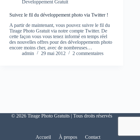
Developpement Gratuit
Suivez le fil du développement photo via Twitter !
A partir de maintenant, vous pouvez suivre le fil du
Tirage Photo Gratuit via notre compte Twitter. De
cette façon vous vous tenez informé en temps réel
des nouvelles offres pour des développements photo
encore moins cher, avec de nombreuses…
admin
29 mai 2012
2 commentaires
© 2026 Tirage Photo Gratuits | Tous droits réservés
Accueil
À propos
Contact