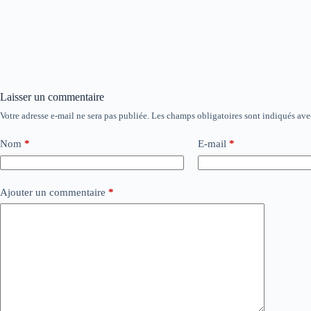
Laisser un commentaire
Votre adresse e-mail ne sera pas publiée.
Les champs obligatoires sont indiqués av
Nom
*
E-mail
*
Ajouter un commentaire
*