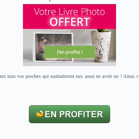
rrez tous vos proches qui souhaiteront eux aussi en avoir un ! Ainsi