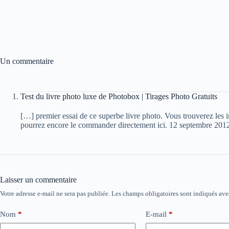
Un commentaire
Test du livre photo luxe de Photobox | Tirages Photo Gratuits
[…] premier essai de ce superbe livre photo. Vous trouverez les in
pourrez encore le commander directement ici. 12 septembre 201
Laisser un commentaire
Votre adresse e-mail ne sera pas publiée.
Les champs obligatoires sont indiqués av
Nom
*
E-mail
*