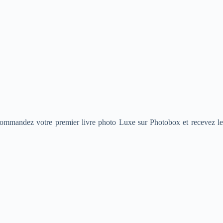
, commandez votre premier livre photo Luxe sur Photobox et recevez le