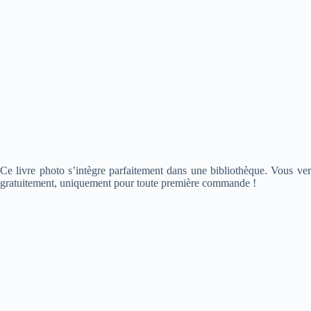
Ce livre photo s’intègre parfaitement dans une bibliothèque. Vous ve
gratuitement, uniquement pour toute première commande !