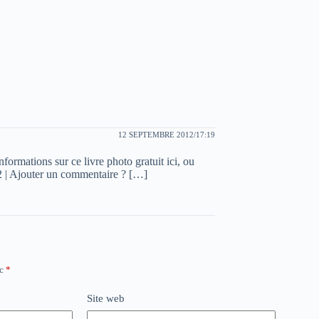
12 SEPTEMBRE 2012/17:19
formations sur ce livre photo gratuit ici, ou
2 | Ajouter un commentaire ? […]
ec
*
Site web