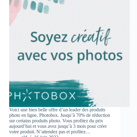
Voici une bien belle offre d’un leader des produits
photo en ligne, Photobox. Jusqu’à 70% de réduction
sur certains produits photo. Vous profitez du prix
aujourd’hui et vous avez jusqu’à 3 mois pour créer
votre produit. N’attendez pas et profitez…