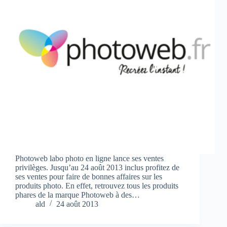
Photoweb labo photo en ligne lance ses ventes
privilèges. Jusqu’au 24 août 2013 inclus profitez de
ses ventes pour faire de bonnes affaires sur les
produits photo. En effet, retrouvez tous les produits
phares de la marque Photoweb à des…
ald
24 août 2013