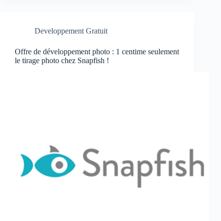
Developpement Gratuit
Offre de développement photo : 1 centime seulement
le tirage photo chez Snapfish !