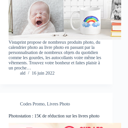
Vistaprint propose de nombreux produits photo, du
calendrier photo au livre photo en passant par la
personnalisation de nombreux objets du quotidien
comme les gourdes, les autocollants voire même les
vêtements. Trouvez votre bonheur et faites plaisir à
un proche…
ald
16 juin 2022
Codes Promo
,
Livres Photo
Photostation : 15€ de réduction sur les livres photo