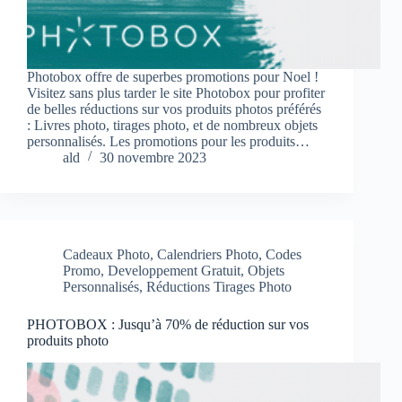
Photobox offre de superbes promotions pour Noel !
Visitez sans plus tarder le site Photobox pour profiter
de belles réductions sur vos produits photos préférés
: Livres photo, tirages photo, et de nombreux objets
personnalisés. Les promotions pour les produits…
ald
30 novembre 2023
Cadeaux Photo
,
Calendriers Photo
,
Codes
Promo
,
Developpement Gratuit
,
Objets
Personnalisés
,
Réductions Tirages Photo
PHOTOBOX : Jusqu’à 70% de réduction sur vos
produits photo