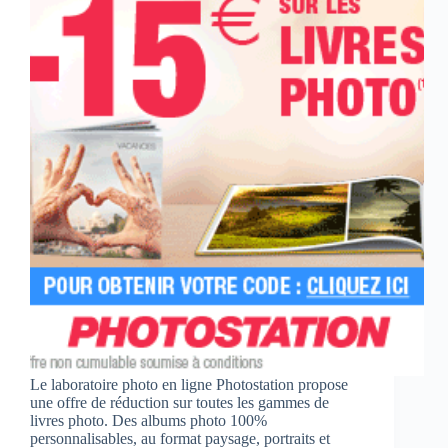
Le laboratoire photo en ligne Photostation propose
une offre de réduction sur toutes les gammes de
livres photo. Des albums photo 100%
personnalisables, au format paysage, portraits et