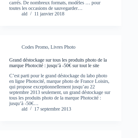
carrés. De nombreux formats, modèles … pour
toutes les occasions de sauvegarder…
ald
11 janvier 2018
Codes Promo
,
Livres Photo
Grand déstockage sur tous les produits photo de la
marque Photocité : jusqu’à -50€ sur tout le site
C’est parti pour le grand déstockage du labo photo
en ligne Photocité, marque photo de France Loisirs,
qui propose exceptionnellement jusqu’au 22
septembre 2013 seulement, un grand déstockage sur
tous les produits photo de la marque Photocité :
jusqu’à -50€…
ald
17 septembre 2013