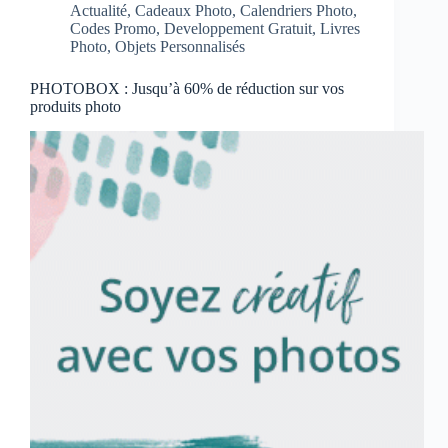
Actualité
,
Cadeaux Photo
,
Calendriers Photo
,
Codes Promo
,
Developpement Gratuit
,
Livres
Photo
,
Objets Personnalisés
PHOTOBOX : Jusqu’à 60% de réduction sur vos
produits photo